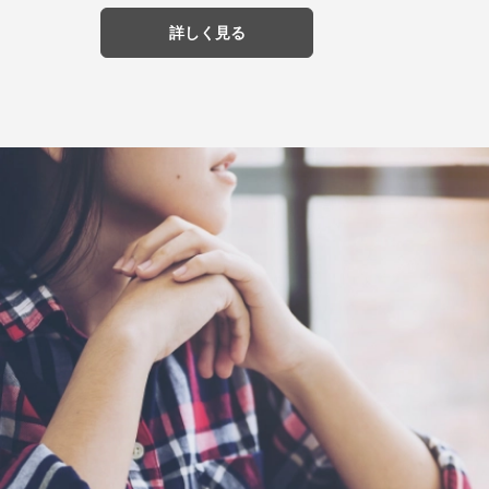
詳しく見る