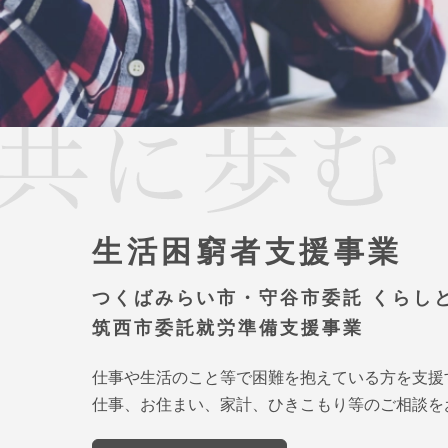
生活困窮者支援事業
つくばみらい市・守谷市委託 くらし
筑西市委託就労準備支援事業
仕事や生活のこと等で困難を抱えている方を支援
仕事、お住まい、家計、ひきこもり等のご相談を