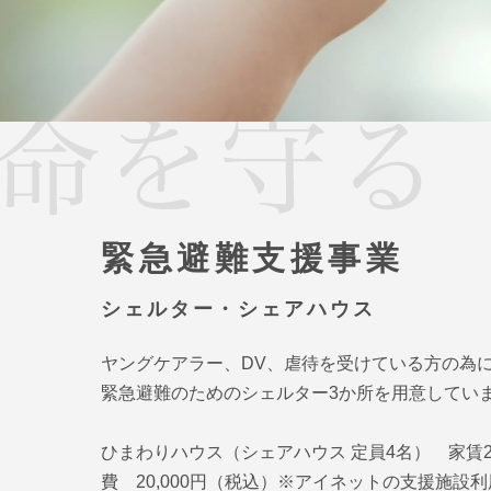
緊急避難支援事業
シェルター・シェアハウス
ヤングケアラー、DV、虐待を受けている方の為
緊急避難のためのシェルター3か所を用意してい
ひまわりハウス（シェアハウス 定員4名） 家賃2
費 20,000円（税込）※アイネットの支援施設