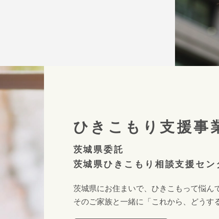
ひきこもり支援事
茨城県委託
茨城県ひきこもり相談支援セン
茨城県にお住まいで、ひきこもって悩ん
そのご家族と一緒に「これから、どうす