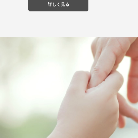
詳しく見る