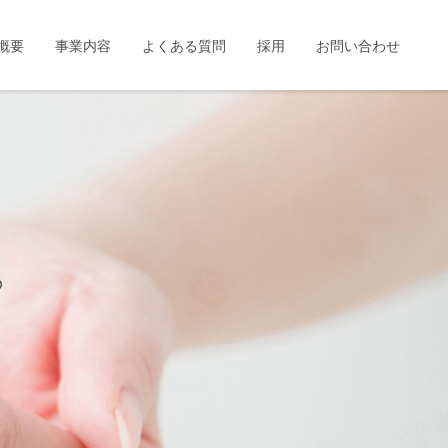
概要
事業内容
よくある質問
採用
お問い合わせ
。