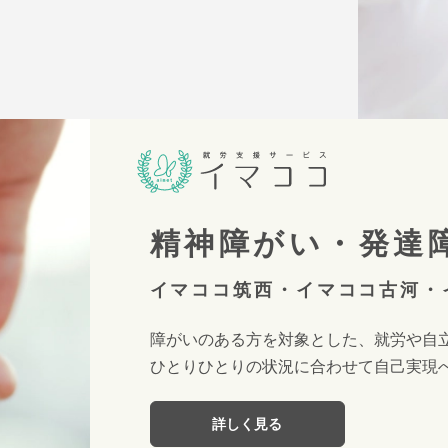
精神障がい・
発達
イマココ筑西・イマココ古河・
障がいのある方を対象とした、就労や自
ひとりひとりの状況に合わせて自己実現
詳しく見る