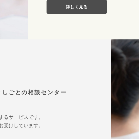
詳しく見る
としごとの相談センター
するサービスです。
お受けしています。