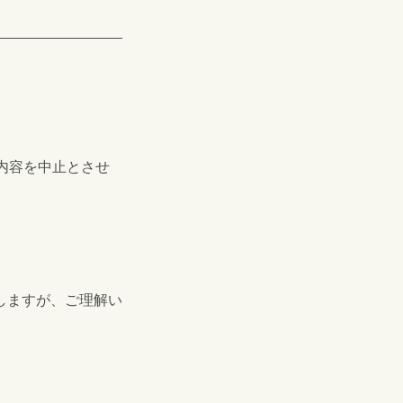
内容を中止とさせ
しますが、ご理解い