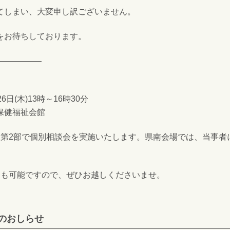
てしまい、大変申し訳ございません。
をお待ちしております。
—————–
日(木)13時～16時30分
保健福祉会館
、第2部で個別相談会を実施いたします。県南会場では、当事者
。
加も可能ですので、ぜひお越しくださいませ。
のおしらせ