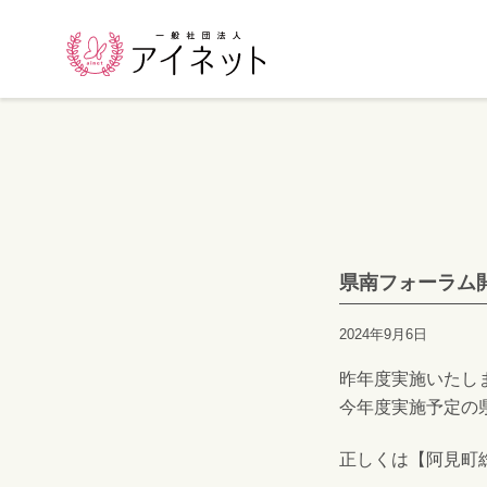
県南フォーラム
2024年9月6日
昨年度実施いたし
今年度実施予定の
正しくは【阿見町