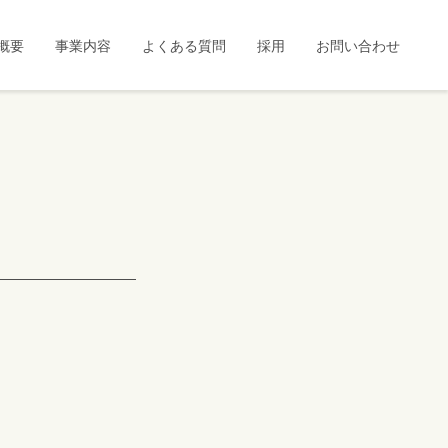
概要
事業内容
よくある質問
採用
お問い合わせ