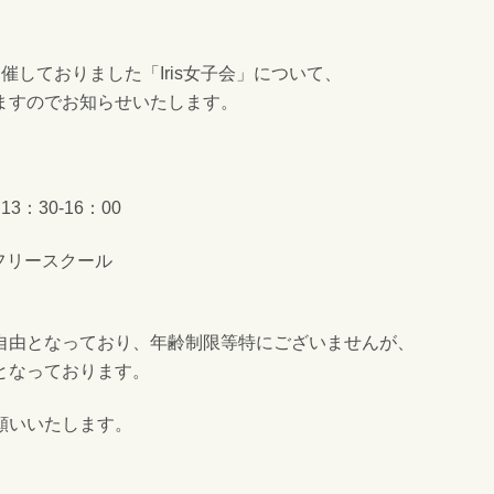
催しておりました「Iris女子会」について、
ますのでお知らせいたします。
：30-16：00
usフリースクール
自由となっており、年齢制限等特にございませんが、
となっております。
願いいたします。