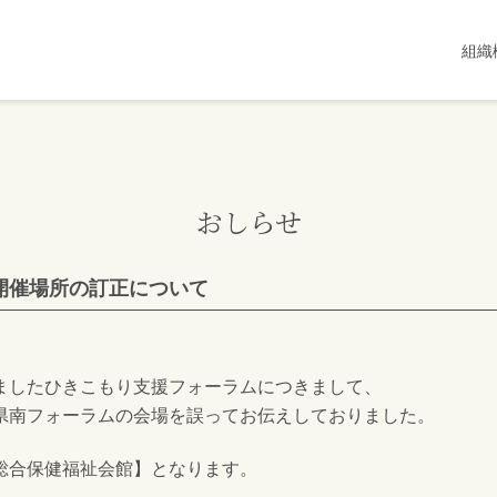
組織
おしらせ
開催場所の訂正について
ましたひきこもり支援フォーラムにつきまして、
県南フォーラムの会場を誤ってお伝えしておりました。
総合保健福祉会館】となります。